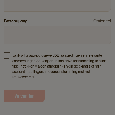
Beschrijving
Optioneel
Ja, ik wil graag exclusieve JDE-aanbiedingen en relevante
aanbevelingen ontvangen. Ik kan deze toestemming te allen
tijde intrekken via een afmeldlink link in de e-mails of mijn
accountinstellingen, in overeenstemming met het
Privacybeleid
.
Verzenden