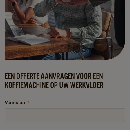
EEN OFFERTE AANVRAGEN VOOR EEN
KOFFIEMACHINE OP UW WERKVLOER
Voornaam
*