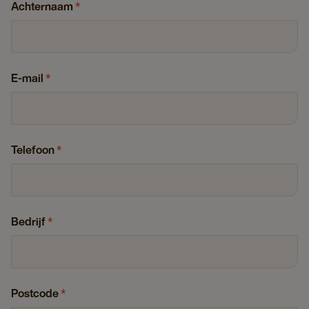
Achternaam
*
E-mail
*
Telefoon
*
Bedrijf
*
Postcode
*