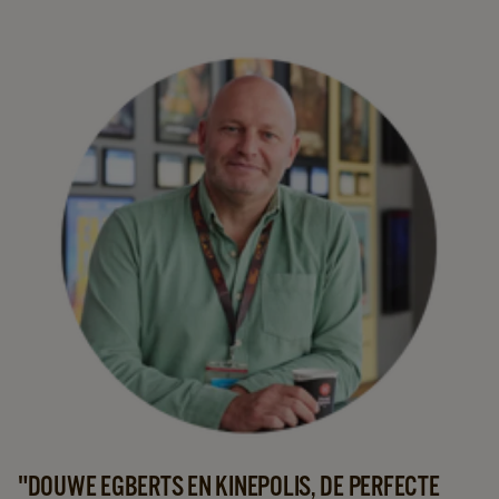
"DOUWE EGBERTS EN KINEPOLIS, DE PERFECTE