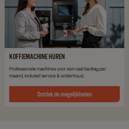
KOFFIEMACHINE HUREN
Professionele machines voor een vast bedrag per
maand, inclusief service & onderhoud.
Ontdek de mogelijkheden