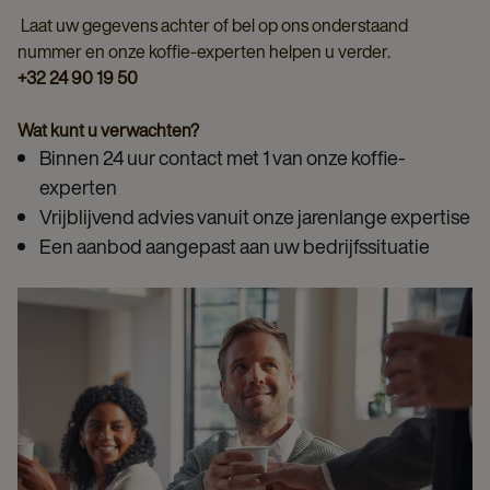
Laat uw gegevens achter of bel op ons onderstaand
nummer en onze koffie-experten helpen u verder.
+32 24 90 19 50
Wat kunt u verwachten?
Binnen 24 uur contact met 1 van onze koffie-
experten
Vrijblijvend advies vanuit onze jarenlange expertise
Een aanbod aangepast aan uw bedrijfssituatie