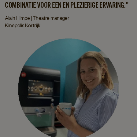
COMBINATIE VOOR EEN EN PLEZIERIGE ERVARING."
Alain Himpe | Theatre manager
Kinepolis Kortrijk