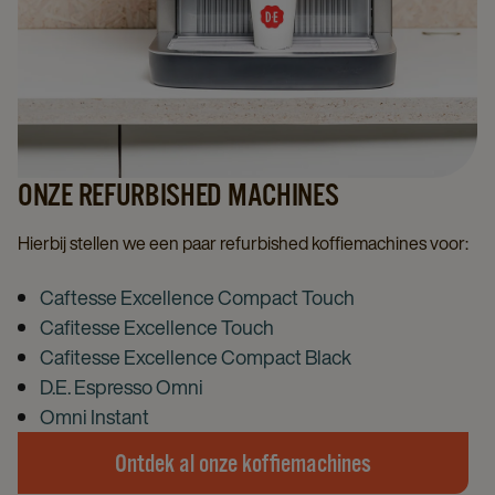
ONZE REFURBISHED MACHINES
Hierbij stellen we een paar refurbished koffiemachines voor:
Caftesse Excellence Compact Touch
Cafitesse Excellence Touch
Cafitesse Excellence Compact Black
D.E. Espresso Omni
Omni Instant
Ontdek al onze koffiemachines