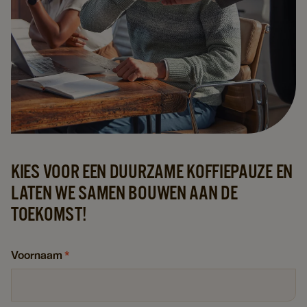
KIES VOOR EEN DUURZAME KOFFIEPAUZE EN
LATEN WE SAMEN BOUWEN AAN DE
TOEKOMST!
Voornaam
*