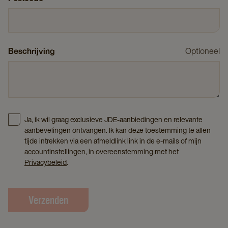
Beschrijving
Optioneel
Ja, ik wil graag exclusieve JDE-aanbiedingen en relevante
aanbevelingen ontvangen. Ik kan deze toestemming te allen
tijde intrekken via een afmeldlink link in de e-mails of mijn
accountinstellingen, in overeenstemming met het
Privacybeleid
.
Verzenden