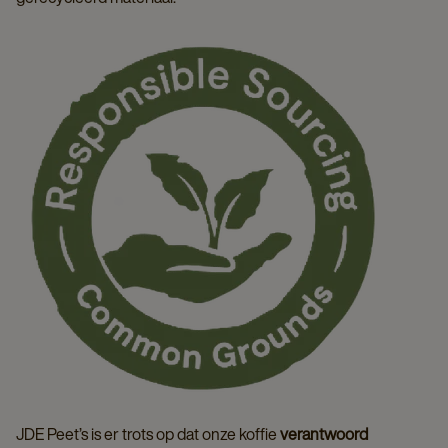
JDE Peet’s is er trots op dat onze koffie
verantwoord