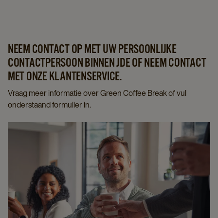
NEEM CONTACT OP MET UW PERSOONLIJKE
CONTACTPERSOON BINNEN JDE OF NEEM CONTACT
MET ONZE KLANTENSERVICE.
Vraag meer informatie over Green Coffee Break of vul
onderstaand formulier in.