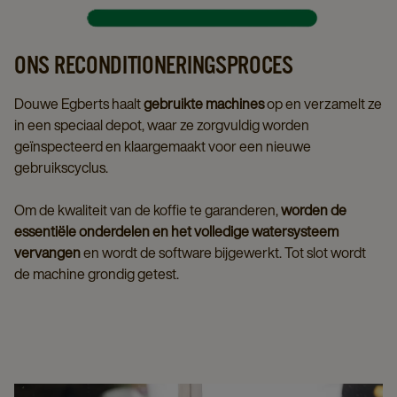
ONS RECONDITIONERINGSPROCES
Douwe Egberts haalt
gebruikte machines
op en verzamelt ze
in een speciaal depot, waar ze zorgvuldig worden
geïnspecteerd en klaargemaakt voor een nieuwe
gebruikscyclus.
Om de kwaliteit van de koffie te garanderen,
worden de
essentiële onderdelen en het volledige watersysteem
vervangen
en wordt de software bijgewerkt. Tot slot wordt
de machine grondig getest.