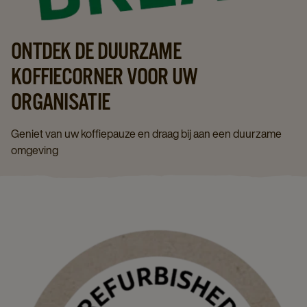
ONTDEK DE DUURZAME
KOFFIECORNER VOOR UW
ORGANISATIE
Geniet van uw koffiepauze en draag bij aan een duurzame
omgeving