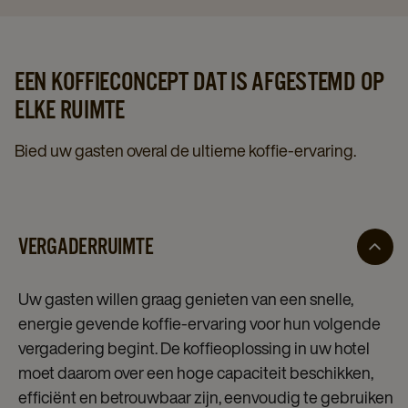
EEN KOFFIECONCEPT DAT IS AFGESTEMD OP
ELKE RUIMTE
Bied uw gasten overal de ultieme koffie-ervaring.
VERGADERRUIMTE
Uw gasten willen graag genieten van een snelle,
energie gevende koffie-ervaring voor hun volgende
vergadering begint. De koffieoplossing in uw hotel
moet daarom over een hoge capaciteit beschikken,
efficiënt en betrouwbaar zijn, eenvoudig te gebruiken