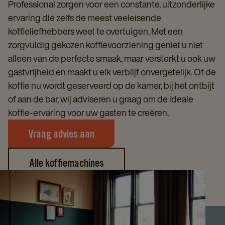
Professional zorgen voor een constante, uitzonderlijke
ervaring die zelfs de meest veeleisende
koffieliefhebbers weet te overtuigen. Met een
zorgvuldig gekozen koffievoorziening geniet u niet
alleen van de perfecte smaak, maar versterkt u ook uw
gastvrijheid en maakt u elk verblijf onvergetelijk. Of de
koffie nu wordt geserveerd op de kamer, bij het ontbijt
of aan de bar, wij adviseren u graag om de ideale
koffie-ervaring voor uw gasten te creëren.
Vraag advies aan
Alle koffiemachines