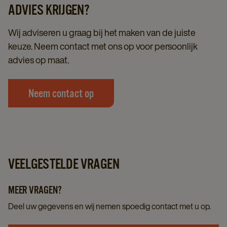
ADVIES KRIJGEN?
Wij adviseren u graag bij het maken van de juiste
keuze. Neem contact met ons op voor persoonlijk
advies op maat.
Neem contact op
VEELGESTELDE VRAGEN
MEER VRAGEN?
Deel uw gegevens en wij nemen spoedig contact met u op.