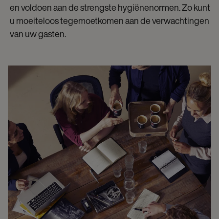
en voldoen aan de strengste hygiënenormen. Zo kunt
u moeiteloos tegemoetkomen aan de verwachtingen
van uw gasten.