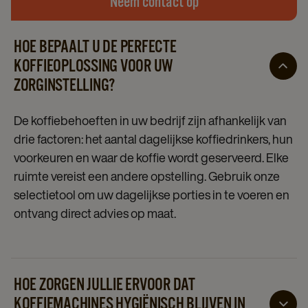
Neem contact op
HOE BEPAALT U DE PERFECTE
KOFFIEOPLOSSING VOOR UW
ZORGINSTELLING?
De koffiebehoeften in uw bedrijf zijn afhankelijk van
drie factoren: het aantal dagelijkse koffiedrinkers, hun
voorkeuren en waar de koffie wordt geserveerd. Elke
ruimte vereist een andere opstelling. Gebruik onze
selectietool om uw dagelijkse porties in te voeren en
ontvang direct advies op maat.
HOE ZORGEN JULLIE ERVOOR DAT
KOFFIEMACHINES HYGIËNISCH BLIJVEN IN