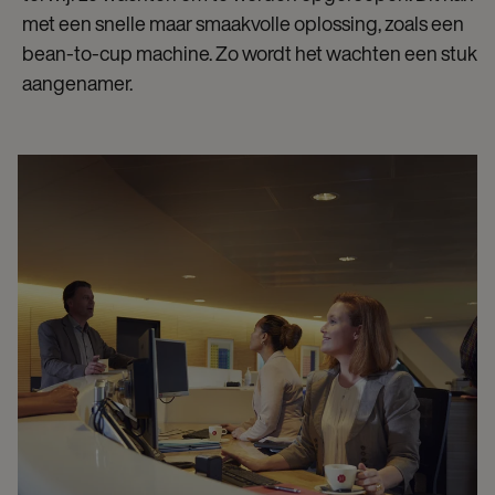
met een snelle maar smaakvolle oplossing, zoals een
bean-to-cup machine. Zo wordt het wachten een stuk
aangenamer.