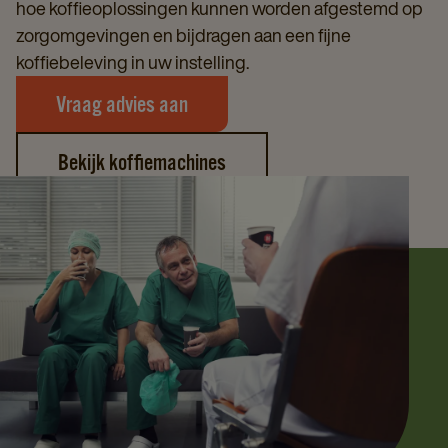
hoe koffieoplossingen kunnen worden afgestemd op
zorgomgevingen en bijdragen aan een fijne
koffiebeleving in uw instelling.
Vraag advies aan
Bekijk koffiemachines