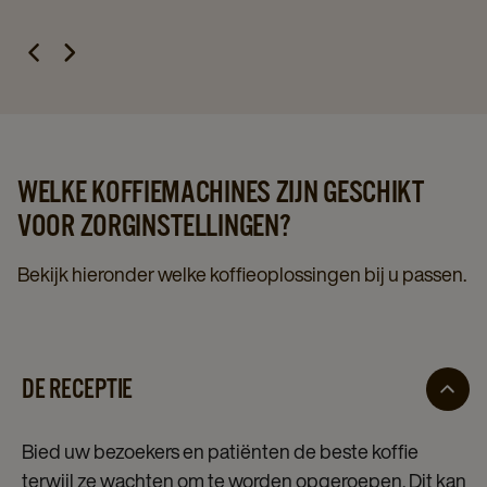
WELKE KOFFIEMACHINES ZIJN GESCHIKT
VOOR ZORGINSTELLINGEN?
Bekijk hieronder welke koffieoplossingen bij u passen.
DE RECEPTIE
Bied uw bezoekers en patiënten de beste koffie
terwijl ze wachten om te worden opgeroepen. Dit kan