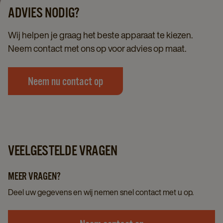
ADVIES NODIG?
Wij helpen je graag het beste apparaat te kiezen.
Neem contact met ons op voor advies op maat.
Neem nu contact op
VEELGESTELDE VRAGEN
MEER VRAGEN?
Deel uw gegevens en wij nemen snel contact met u op.