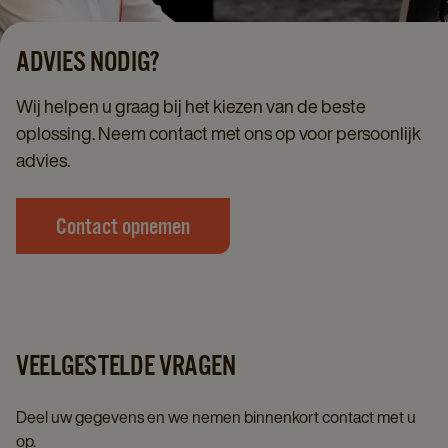
ADVIES NODIG?
Wij helpen u graag bij het kiezen van de beste
oplossing. Neem contact met ons op voor persoonlijk
advies.
Contact opnemen
VEELGESTELDE VRAGEN
Deel uw gegevens en we nemen binnenkort contact met u
op.