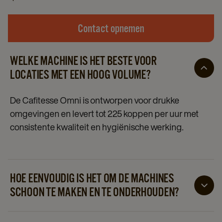
Contact opnemen
WELKE MACHINE IS HET BESTE VOOR
LOCATIES MET EEN HOOG VOLUME?
De Cafitesse Omni is ontworpen voor drukke
omgevingen en levert tot 225 koppen per uur met
consistente kwaliteit en hygiënische werking.
HOE EENVOUDIG IS HET OM DE MACHINES
SCHOON TE MAKEN EN TE ONDERHOUDEN?
Alle Cafitesse-machines hebben een gesloten