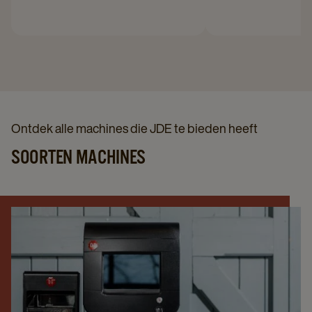
Ontdek alle machines die JDE te bieden heeft
SOORTEN MACHINES