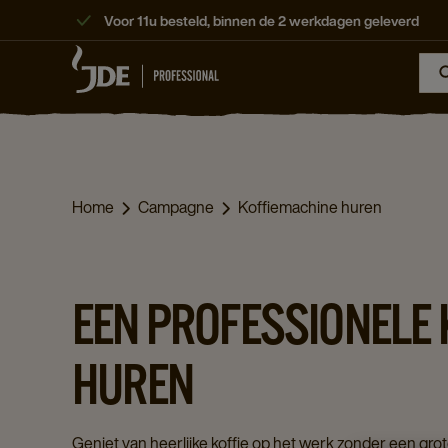
Voor 11u besteld, binnen de 2 werkdagen geleverd
Home
Campagne
Koffiemachine huren
EEN PROFESSIONELE
HUREN
Geniet van heerlijke koffie op het werk zonder een gro