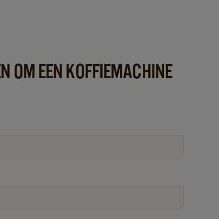
N OM EEN KOFFIEMACHINE