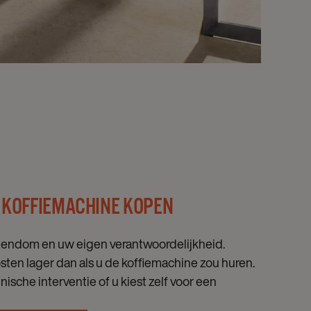
 KOFFIEMACHINE KOPEN
gendom en uw eigen verantwoordelijkheid.
osten lager dan als u de koffiemachine zou huren.
nische interventie of u kiest zelf voor een