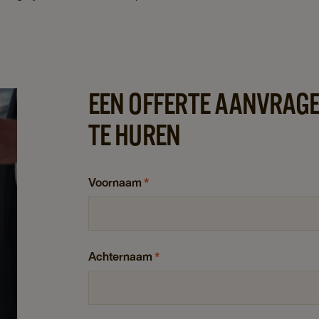
EEN OFFERTE AANVRAGE
TE HUREN
Voornaam
*
Achternaam
*