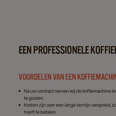
EEN PROFESSIONELE KOFFI
VOORDELEN VAN EEN KOFFIEMACHI
Na uw contract nemen wij de koffiemachine ter
te gooien.
Kosten zijn over een lange termijn verspreid, z
hoeft te betalen.