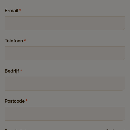
E-mail
*
Telefoon
*
Bedrijf
*
Postcode
*