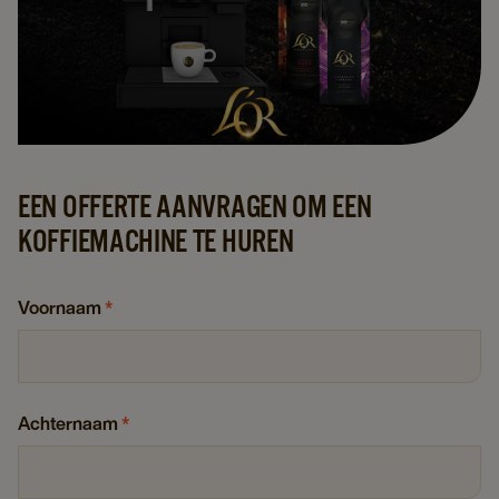
EEN OFFERTE AANVRAGEN OM EEN
KOFFIEMACHINE TE HUREN
Voornaam
*
Achternaam
*