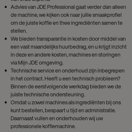
Advies van JDE Professional gaat verder dan alleen
de machine, we kijken ook naar jullie smaakprofiel
om de juiste koffie en thee ingrediënten samen te
stellen.
We bieden transparantie in kosten door middel van
een vast maandelijks huurbedrag, en u krijgt inzicht
in deze en andere kosten, machines en storingen
via Mijn JDE omgeving.
Technische service en onderhoud zijn inbegrepen
in het contract. Heeft u een technisch probleem?
Binnen de eerstvolgende werkdag bieden we de
juiste technische ondersteuning.
Omdat u zowel machines als ingrediënten bij ons
kunt bestellen, bespaart u tijd en administratie.
Daarnaast vullen en onderhouden wij uw
professionele koffiemachine.