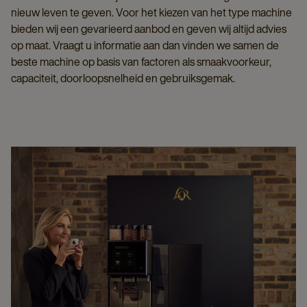
nieuw leven te geven. Voor het kiezen van het type machine
bieden wij een gevarieerd aanbod en geven wij altijd advies
op maat. Vraagt u informatie aan dan vinden we samen de
beste machine op basis van factoren als smaakvoorkeur,
capaciteit, doorloopsnelheid en gebruiksgemak.