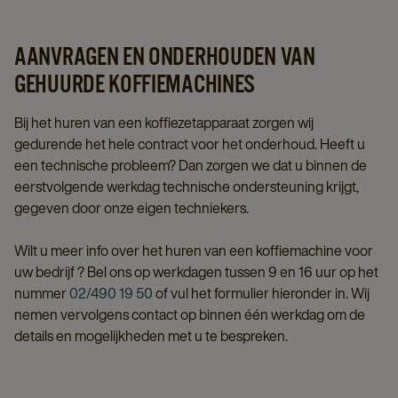
AANVRAGEN EN ONDERHOUDEN VAN
GEHUURDE KOFFIEMACHINES
Bij het huren van een koffiezetapparaat zorgen wij
gedurende het hele contract voor het onderhoud. Heeft u
een technische probleem? Dan zorgen we dat u binnen de
eerstvolgende werkdag technische ondersteuning krijgt,
gegeven door onze eigen techniekers.
Wilt u meer info over het huren van een koffiemachine voor
uw bedrijf ? Bel ons op werkdagen tussen 9 en 16 uur op het
nummer
02/490 19 50
of vul het formulier hieronder in. Wij
nemen vervolgens contact op binnen één werkdag om de
details en mogelijkheden met u te bespreken.