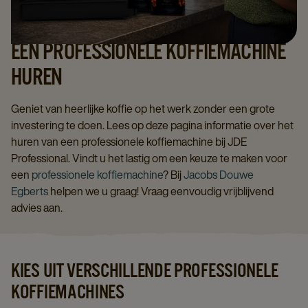
EEN PROFESSIONELE KOFFIEMACHINE
HUREN
Geniet van heerlijke koffie op het werk zonder een grote
investering te doen. Lees op deze pagina informatie over het
huren van een professionele koffiemachine bij JDE
Professional. Vindt u het lastig om een keuze te maken voor
een
professionele koffiemachine
? Bij
Jacobs Douwe
Egberts
helpen we u graag! Vraag eenvoudig vrijblijvend
advies aan.
KIES UIT VERSCHILLENDE PROFESSIONELE
KOFFIEMACHINES