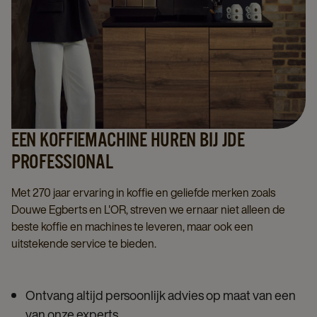
EEN KOFFIEMACHINE HUREN BIJ JDE
PROFESSIONAL
Met 270 jaar ervaring in koffie en geliefde merken zoals
Douwe Egberts en L'OR, streven we ernaar niet alleen de
beste koffie en machines te leveren, maar ook een
uitstekende service te bieden.
Ontvang altijd persoonlijk advies op maat van een
van onze experts.