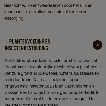
Geef koffiedik een tweede leven door het slim en
duurzaam te gebruiken, van tuin tot keuken en
verzorging.
1. PLANTENVOEDING EN
INSECTENBESTRIJDING
Koffiedik is rijk aan kalium, fosfor en stikstof, wat het
ideaal maakt als natuurlijke meststof voor planten die
van zure grond houden, zoals hortensia’s, azalea’s en
rododendrons. Daarnaast helpt het tegen
ongewenste insecten zoals bladluizen, mieren en
slakken. Een handige tip is om gedroogd koffiedik te
mengen met gras of bladeren om de zuurgraad te
verlagen voor andere planten.