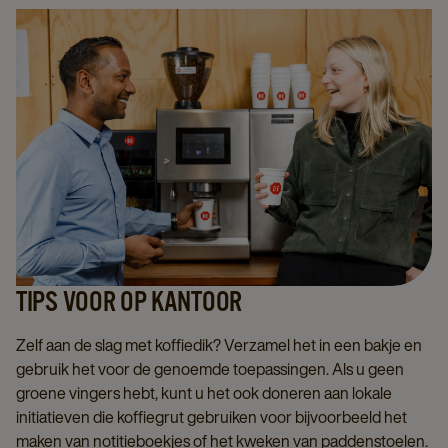
TIPS VOOR OP KANTOOR
Zelf aan de slag met koffiedik? Verzamel het in een bakje en
gebruik het voor de genoemde toepassingen. Als u geen
groene vingers hebt, kunt u het ook doneren aan lokale
initiatieven die koffiegrut gebruiken voor bijvoorbeeld het
maken van notitieboekjes of het kweken van paddenstoelen.