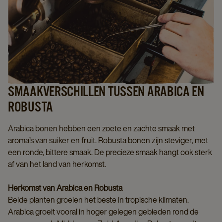
SMAAKVERSCHILLEN TUSSEN ARABICA EN
ROBUSTA
Arabica bonen hebben een zoete en zachte smaak met
aroma’s van suiker en fruit. Robusta bonen zijn steviger, met
een ronde, bittere smaak. De precieze smaak hangt ook sterk
af van het land van herkomst.
Herkomst van Arabica en Robusta
Beide planten groeien het beste in tropische klimaten.
Arabica groeit vooral in hoger gelegen gebieden rond de