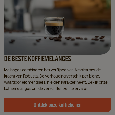
DE BESTE KOFFIEMELANGES
Melanges combineren het verfijnde van Arabica met de
kracht van Robusta. De verhouding verschilt per blend,
waardoor elk mengsel zijn eigen karakter heeft. Bekijk onze
koffiemelanges om de verschillen zelf te ervaren.
Ontdek onze koffiebonen