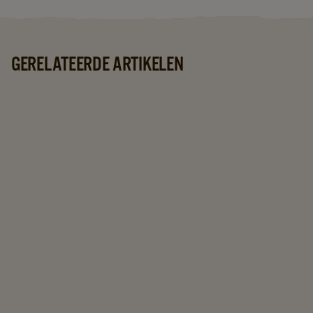
GERELATEERDE ARTIKELEN