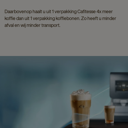
Daarbovenop haalt u uit 1 verpakking Cafitesse 4x meer
koffie dan uit 1 verpakking koffiebonen. Zo heeft u minder
afval en wij minder transport.