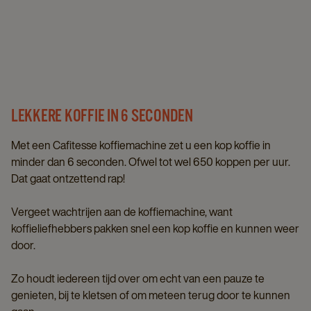
LEKKERE KOFFIE IN 6 SECONDEN
Met een Cafitesse koffiemachine zet u een kop koffie in
minder dan 6 seconden. Ofwel tot wel 650 koppen per uur.
Dat gaat ontzettend rap!
Vergeet wachtrijen aan de koffiemachine, want
koffieliefhebbers pakken snel een kop koffie en kunnen weer
door.
Zo houdt iedereen tijd over om echt van een pauze te
genieten, bij te kletsen of om meteen terug door te kunnen