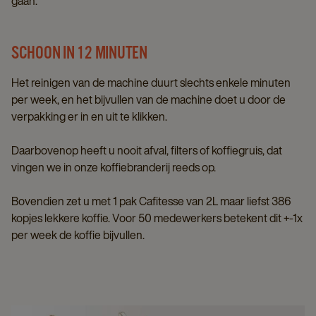
gaan.
SCHOON IN 12 MINUTEN
Het reinigen van de machine duurt slechts enkele minuten
per week, en het bijvullen van de machine doet u door de
verpakking er in en uit te klikken.
Daarbovenop heeft u nooit afval, filters of koffiegruis, dat
vingen we in onze koffiebranderij reeds op.
Bovendien zet u met 1 pak Cafitesse van 2L maar liefst 386
kopjes lekkere koffie. Voor 50 medewerkers betekent dit +-1x
per week de koffie bijvullen.