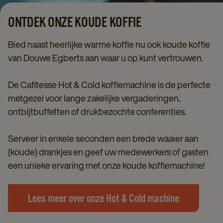
ONTDEK ONZE KOUDE KOFFIE
Bied naast heerlijke warme koffie nu ook koude koffie
van Douwe Egberts aan waar u op kunt vertrouwen.
De Cafitesse Hot & Cold koffiemachine is de perfecte
metgezel voor lange zakelijke vergaderingen,
ontbijtbuffetten of drukbezochte conferenties.
Serveer in enkele seconden een brede waaier aan
(koude) drankjes en geef uw medewerkers of gasten
een unieke ervaring met onze koude koffiemachine!
Lees meer over onze Hot & Cold machine