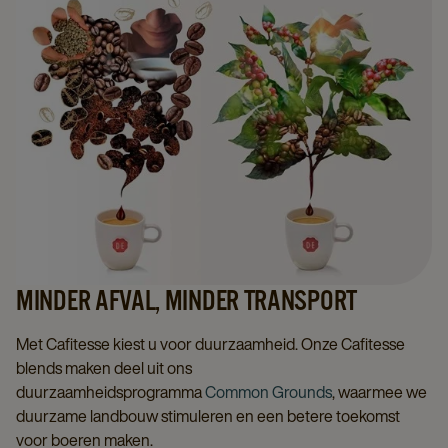
MINDER AFVAL, MINDER TRANSPORT
Met Cafitesse kiest u voor duurzaamheid. Onze Cafitesse
blends maken deel uit ons
duurzaamheidsprogramma
Common Grounds
, waarmee we
duurzame landbouw stimuleren en een betere toekomst
voor boeren maken.