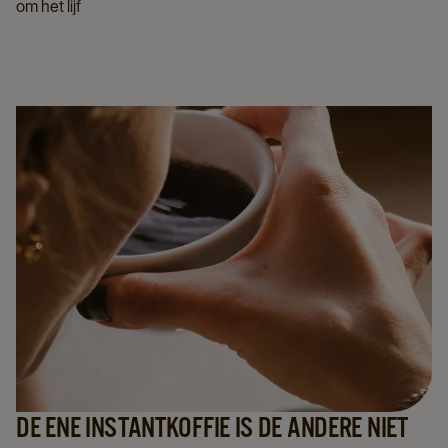
om het lijf
DE ENE INSTANTKOFFIE IS DE ANDERE NIET