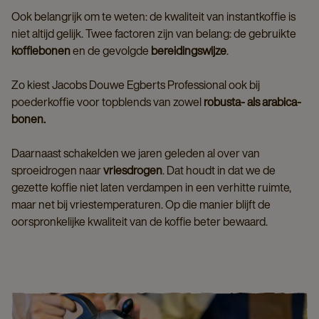
Ook belangrijk om te weten: de kwaliteit van instantkoffie is
niet altijd gelijk. Twee factoren zijn van belang: de gebruikte
koffiebonen
en de gevolgde
bereidingswijze
.
Zo kiest Jacobs Douwe Egberts Professional ook bij
poederkoffie voor topblends van zowel
robusta- als arabica-
bonen.
Daarnaast schakelden we jaren geleden al over van
sproeidrogen naar
vriesdrogen
. Dat houdt in dat we de
gezette koffie niet laten verdampen in een verhitte ruimte,
maar net bij vriestemperaturen. Op die manier blijft de
oorspronkelijke kwaliteit van de koffie beter bewaard.