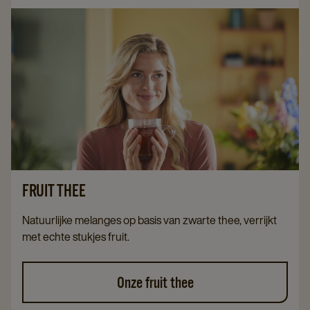
FRUIT THEE
Natuurlijke melanges op basis van zwarte thee, verrijkt
met echte stukjes fruit.
Onze fruit thee