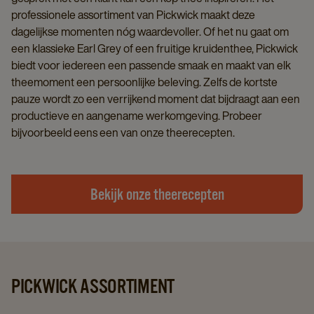
professionele assortiment van Pickwick maakt deze
dagelijkse momenten nóg waardevoller. Of het nu gaat om
een klassieke Earl Grey of een fruitige kruidenthee, Pickwick
biedt voor iedereen een passende smaak en maakt van elk
theemoment een persoonlijke beleving. Zelfs de kortste
pauze wordt zo een verrijkend moment dat bijdraagt aan een
productieve en aangename werkomgeving. Probeer
bijvoorbeeld eens een van onze theerecepten.
Bekijk onze theerecepten
PICKWICK ASSORTIMENT