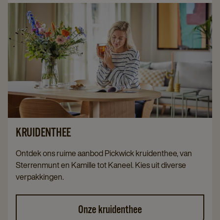
KRUIDENTHEE
Ontdek ons ruime aanbod Pickwick kruidenthee, van
Sterrenmunt en Kamille tot Kaneel. Kies uit diverse
verpakkingen.
Onze kruidenthee