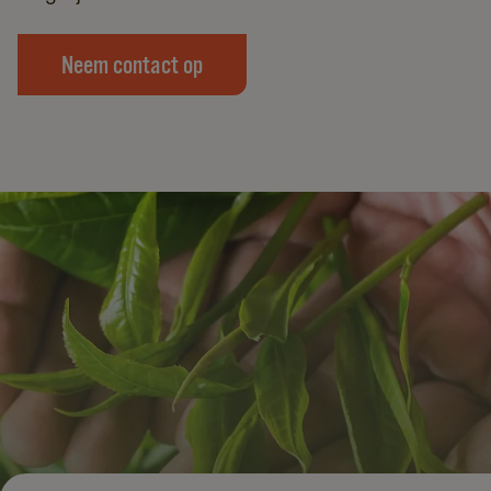
Neem contact op