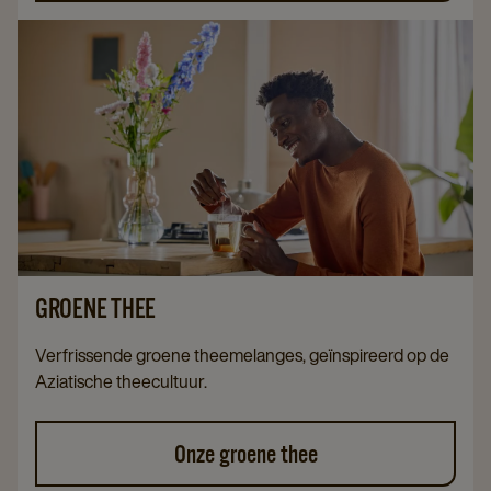
GROENE THEE
Verfrissende groene theemelanges, geïnspireerd op de
Aziatische theecultuur.
Onze groene thee