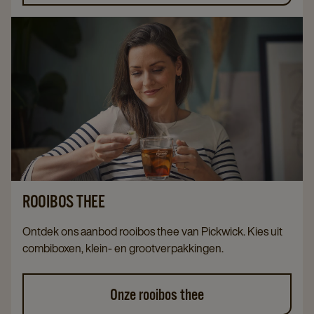
ROOIBOS THEE
Ontdek ons aanbod rooibos thee van Pickwick. Kies uit
combiboxen, klein- en grootverpakkingen.
Onze rooibos thee