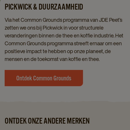
PICKWICK & DUURZAAMHEID
Via het Common Grounds programma van JDE Peet’s
zetten we ons bij Pickwick in voor structurele
veranderingen binnen de thee en koffie industrie. Het
Common Grounds programma streeft ernaar om een
positieve impact te hebben op onze planeet, de
mensen en de toekomst van koffie en thee.
Ontdek Common Grounds
ONTDEK ONZE ANDERE MERKEN