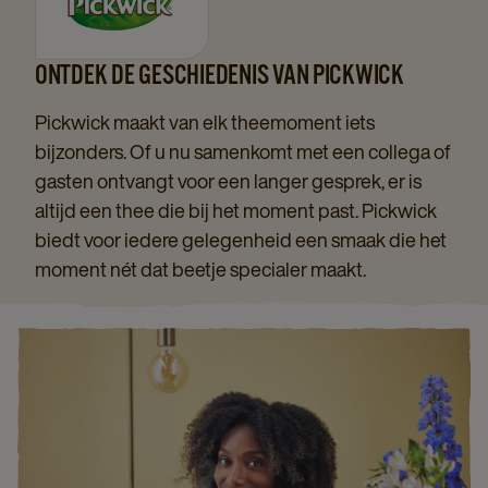
ONTDEK DE GESCHIEDENIS VAN PICKWICK
Pickwick maakt van elk theemoment iets
bijzonders. Of u nu samenkomt met een collega of
gasten ontvangt voor een langer gesprek, er is
altijd een thee die bij het moment past. Pickwick
biedt voor iedere gelegenheid een smaak die het
moment nét dat beetje specialer maakt.