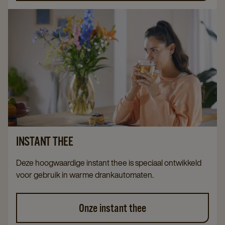
INSTANT THEE
Deze hoogwaardige instant thee is speciaal ontwikkeld
voor gebruik in warme drankautomaten.
Onze instant thee