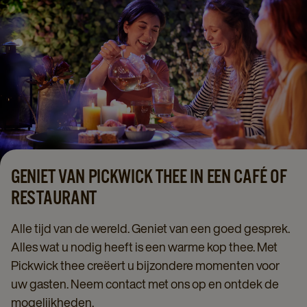
GENIET VAN PICKWICK THEE IN EEN CAFÉ OF
RESTAURANT
Alle tijd van de wereld. Geniet van een goed gesprek.
Alles wat u nodig heeft is een warme kop thee. Met
Pickwick thee creëert u bijzondere momenten voor
uw gasten. Neem contact met ons op en ontdek de
mogelijkheden.