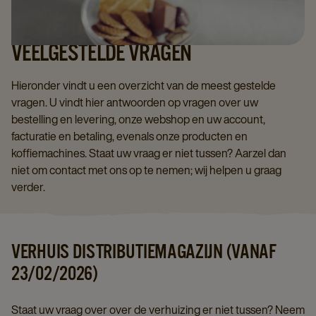
VEELGESTELDE VRAGEN
Hieronder vindt u een overzicht van de meest gestelde
vragen. U vindt hier antwoorden op vragen over uw
bestelling en levering, onze webshop en uw account,
facturatie en betaling, evenals onze producten en
koffiemachines. Staat uw vraag er niet tussen? Aarzel dan
niet om contact met ons op te nemen; wij helpen u graag
verder.
VERHUIS DISTRIBUTIEMAGAZIJN (VANAF
23/02/2026)
Staat uw vraag over over de verhuizing er niet tussen? Neem