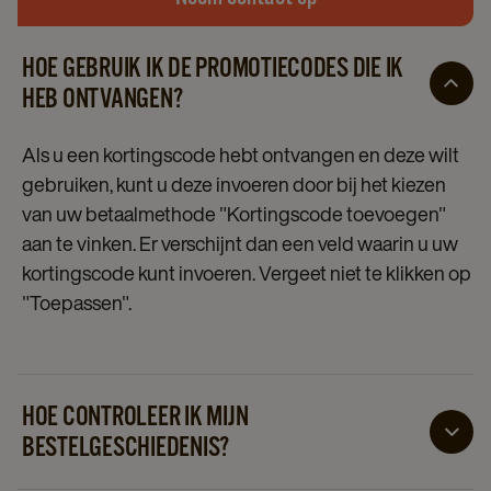
HOE GEBRUIK IK DE PROMOTIECODES DIE IK
HEB ONTVANGEN?
Als u een kortingscode hebt ontvangen en deze wilt
gebruiken, kunt u deze invoeren door bij het kiezen
van uw betaalmethode "Kortingscode toevoegen"
aan te vinken. Er verschijnt dan een veld waarin u uw
kortingscode kunt invoeren. Vergeet niet te klikken op
"Toepassen".
HOE CONTROLEER IK MIJN
BESTELGESCHIEDENIS?