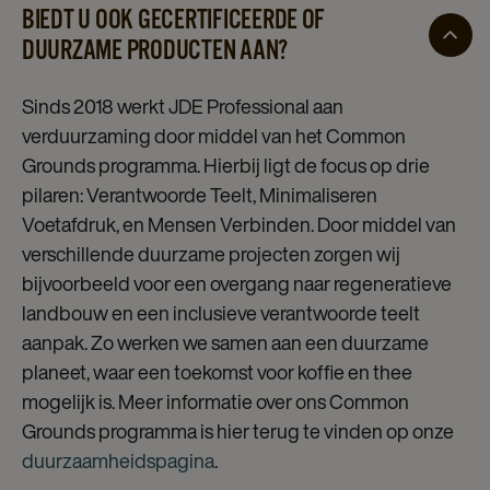
BIEDT U OOK GECERTIFICEERDE OF
DUURZAME PRODUCTEN AAN?
Sinds 2018 werkt JDE Professional aan
verduurzaming door middel van het Common
Grounds programma. Hierbij ligt de focus op drie
pilaren: Verantwoorde Teelt, Minimaliseren
Voetafdruk, en Mensen Verbinden. Door middel van
verschillende duurzame projecten zorgen wij
bijvoorbeeld voor een overgang naar regeneratieve
landbouw en een inclusieve verantwoorde teelt
aanpak. Zo werken we samen aan een duurzame
planeet, waar een toekomst voor koffie en thee
mogelijk is. Meer informatie over ons Common
Grounds programma is hier terug te vinden op onze
duurzaamheidspagina
.