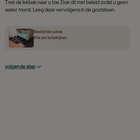
Trek de lekbak naar u toe. Doe dit met beleid zodat u geen
water morst. Leeg deze vervolgens in de gootsteen.
Beeldinstructies
Klik om te bekijken
volgende stap