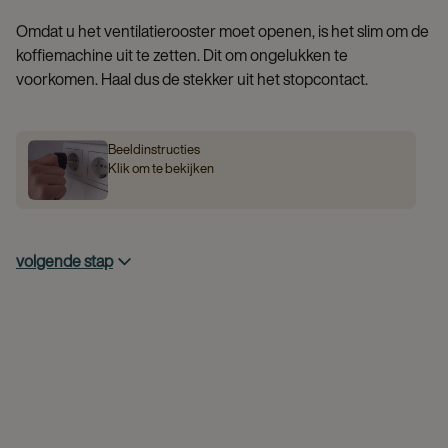
Omdat u het ventilatierooster moet openen, is het slim om de
koffiemachine uit te zetten. Dit om ongelukken te
voorkomen. Haal dus de stekker uit het stopcontact.
Beeldinstructies
Klik om te bekijken
volgende stap