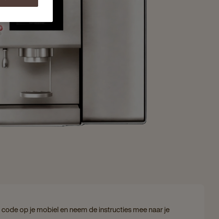
code op je mobiel en neem de instructies mee naar je