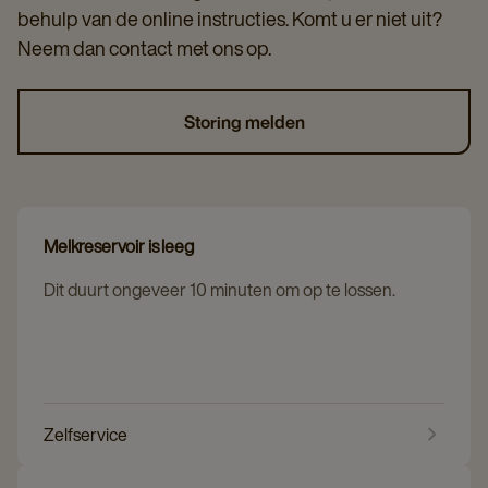
behulp van de online instructies. Komt u er niet uit?
Neem dan contact met ons op.
Storing melden
Melkreservoir is leeg
Dit duurt ongeveer 10 minuten om op te lossen.
Zelfservice