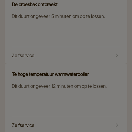
De droesbak ontbreekt
Dit duurt ongeveer 5 minuten om op te lossen.
Zelfservice
Te hoge temperatuur warmwaterboiler
Dit duurt ongeveer 12 minuten om op te lossen.
Zelfservice