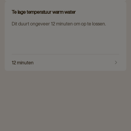
Te lage temperatuur warm water
Dit duurt ongeveer 12 minuten om op te lossen.
12 minuten