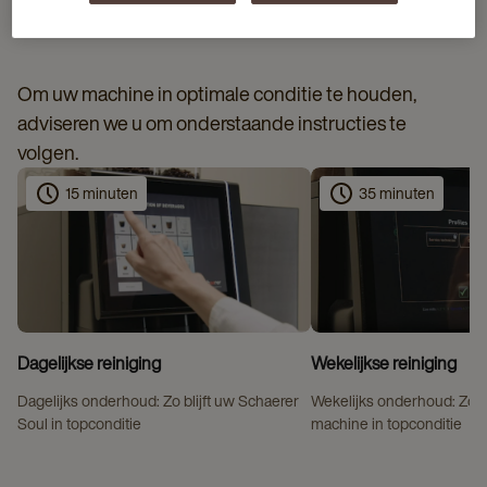
SCHOONMAAKINSTRUCTIES
Om uw machine in optimale conditie te houden,
adviseren we u om onderstaande instructies te
volgen.
15 minuten
35 minuten
Dagelijkse reiniging
Wekelijkse reiniging
Dagelijks onderhoud: Zo blijft uw Schaerer
Wekelijks onderhoud: Zo 
Soul in topconditie
machine in topconditie