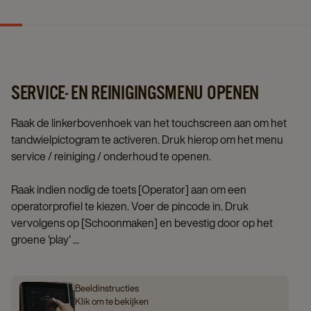
SERVICE- EN REINIGINGSMENU OPENEN
Raak de linkerbovenhoek van het touchscreen aan om het
tandwielpictogram te activeren. Druk hierop om het menu
service / reiniging / onderhoud te openen.
Raak indien nodig de toets [Operator] aan om een
operatorprofiel te kiezen. Voer de pincode in. Druk
vervolgens op [Schoonmaken] en bevestig door op het
groene 'play' ...
Beeldinstructies
Klik om te bekijken