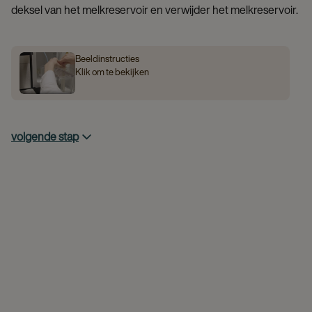
deksel van het melkreservoir en verwijder het melkreservoir.
Beeldinstructies
Klik om te bekijken
volgende stap