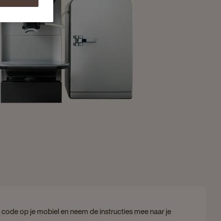
code op je mobiel en neem de instructies mee naar je