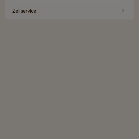
Zelfservice