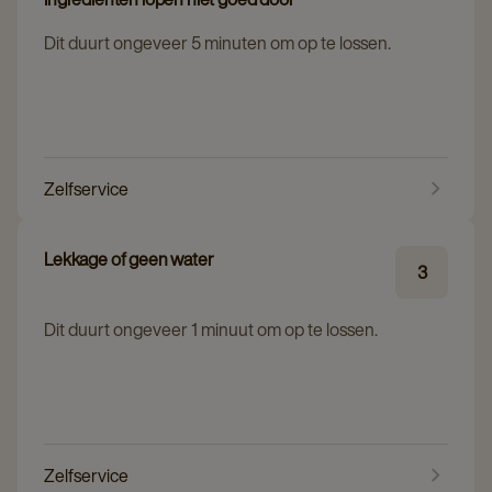
Dit duurt ongeveer 5 minuten om op te lossen.
Zelfservice
Lekkage of geen water
3
Dit duurt ongeveer 1 minuut om op te lossen.
Zelfservice