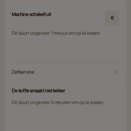
Machine schakelt uit
6
Dit duurt ongeveer 1 minuut om op te lossen.
Zelfservice
De koffie smaakt niet lekker
Dit duurt ongeveer 5 minuten om op te lossen.