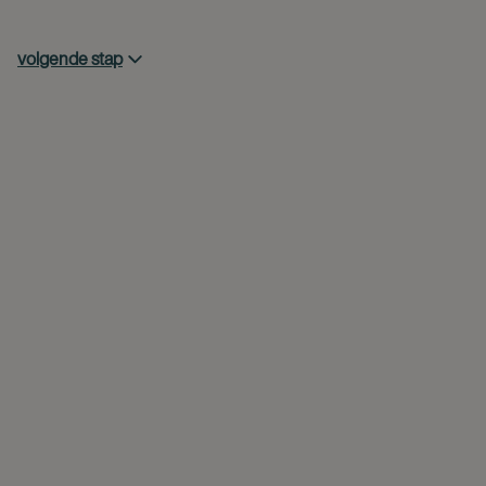
volgende stap