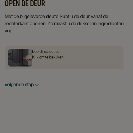
OPEN DE DEUR
Met de bijgeleverde sleutel kunt u de deur vanaf de
rechterkant openen. Zo maakt u de deksel en ingrediënten
vrij.
Beeldinstructies
Klik om te bekijken
volgende stap