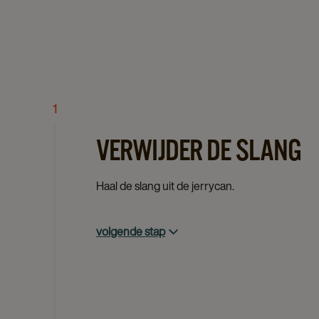
1
VERWIJDER DE SLANG
Haal de slang uit de jerrycan.
volgende stap