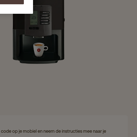
code op je mobiel en neem de instructies mee naar je