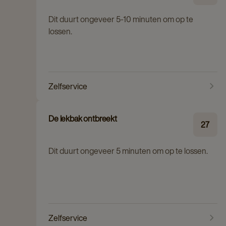
Dit duurt ongeveer 5-10 minuten om op te
lossen.
Zelfservice
De lekbak ontbreekt
27
Dit duurt ongeveer 5 minuten om op te lossen.
Zelfservice