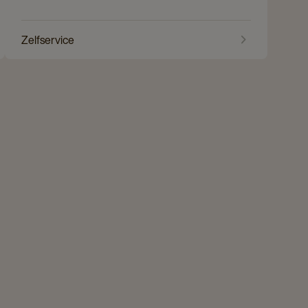
Zelfservice