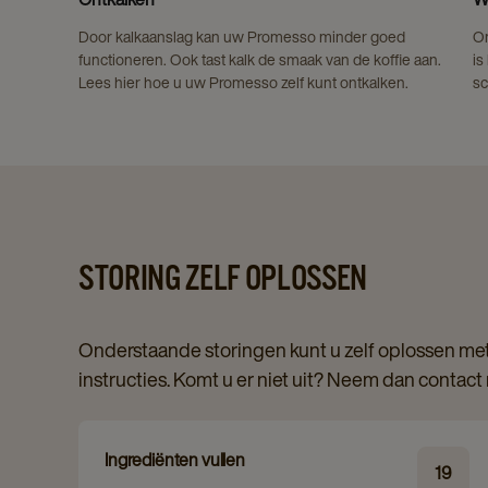
Door kalkaanslag kan uw Promesso minder goed
Om
functioneren. Ook tast kalk de smaak van de koffie aan.
is
Lees hier hoe u uw Promesso zelf kunt ontkalken.
sc
STORING ZELF OPLOSSEN
Onderstaande storingen kunt u zelf oplossen met
instructies. Komt u er niet uit? Neem dan contact
Ingrediënten vullen
19