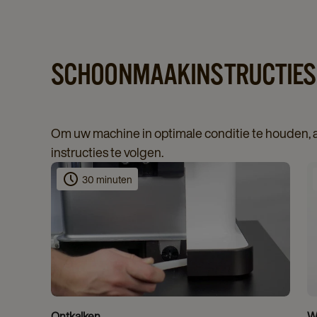
SCHOONMAAKINSTRUCTIES
Om uw machine in optimale conditie te houden,
instructies te volgen.
30 minuten
Ontkalken
We