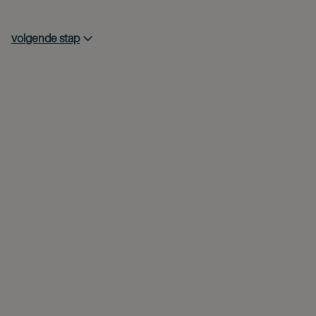
volgende stap