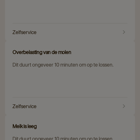
Zelfservice
Overbelasting van de molen
Dit duurt ongeveer 10 minuten om op te lossen.
Zelfservice
Melk is leeg
Dit duurt ongeveer 10 minuten om op te lossen.