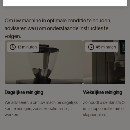
Om uw machine in optimale conditie te houden,
adviseren we u om onderstaande instructies te
volgen.
13 minuten
45 minuten
Dagelijkse reiniging
Wekelijkse reiniging
We adviseren u om uw machine dagelijks
Zo houdt u de Barista One
kort te reinigen, zodat ze optimaal blijft
en in topconditie met ons 
werken.
stappenplan.