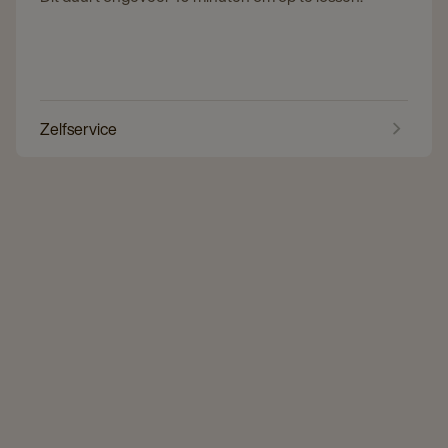
Zelfservice