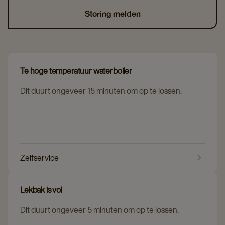
Storing melden
Te hoge temperatuur waterboiler
Dit duurt ongeveer 15 minuten om op te lossen.
Zelfservice
Lekbak is vol
Dit duurt ongeveer 5 minuten om op te lossen.