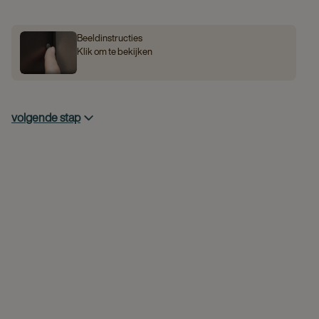
Beeldinstructies
Klik om te bekijken
volgende stap