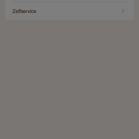
Zelfservice