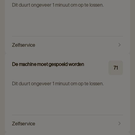
Dit duurt ongeveer 1 minuut om op te lossen.
Zelfservice
De machine moet gespoeld worden
71
Dit duurt ongeveer 1 minuut om op te lossen.
Zelfservice