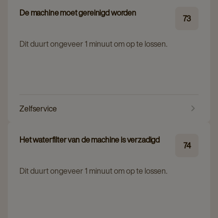
De machine moet gereinigd worden
73
Dit duurt ongeveer 1 minuut om op te lossen.
Zelfservice
Het waterfilter van de machine is verzadigd
74
Dit duurt ongeveer 1 minuut om op te lossen.