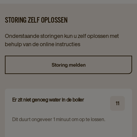
STORING ZELF OPLOSSEN
Onderstaande storingen kun u zelf oplossen met
behulp van de online instructies
Storing melden
Er zit niet genoeg water in de boiler
11
Dit duurt ongeveer 1 minuut om op te lossen.