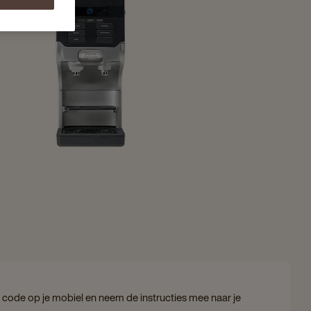
code op je mobiel en neem de instructies mee naar je