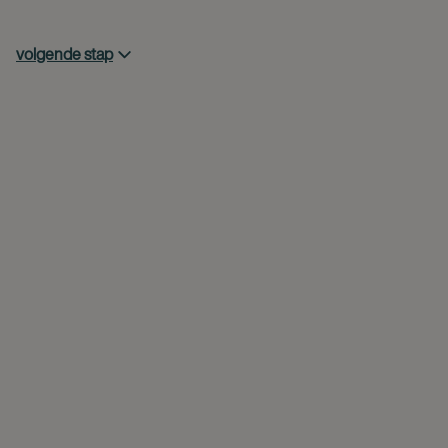
volgende stap