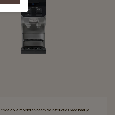
code op je mobiel en neem de instructies mee naar je