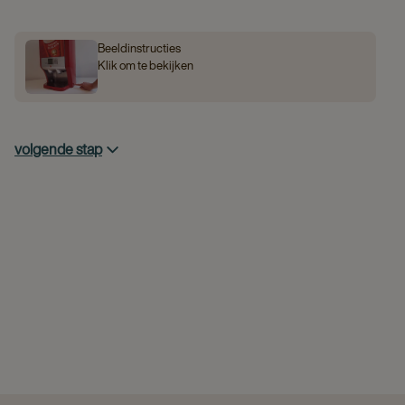
Beeldinstructies
Klik om te bekijken
volgende stap