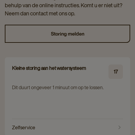
behulp van de online instructies. Komt u er niet uit?
Neem dan contact met ons op.
Storing melden
Kleine storing aan het watersysteem
17
Dit duurt ongeveer 1 minuut om op te lossen.
Zelfservice