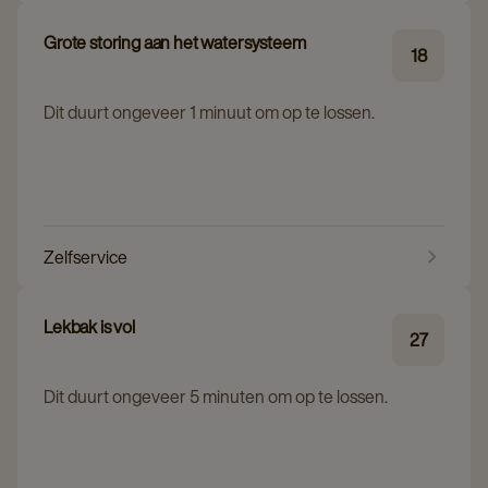
Grote storing aan het watersysteem
18
Dit duurt ongeveer 1 minuut om op te lossen.
Zelfservice
Lekbak is vol
27
Dit duurt ongeveer 5 minuten om op te lossen.