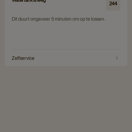
244
Dit duurt ongeveer 5 minuten om op te lossen.
Zelfservice