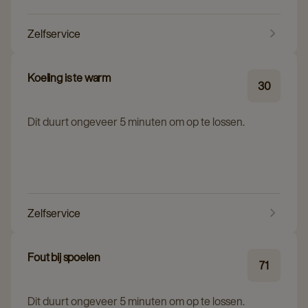
Zelfservice
Koeling is te warm
30
Dit duurt ongeveer 5 minuten om op te lossen.
Zelfservice
Fout bij spoelen
71
Dit duurt ongeveer 5 minuten om op te lossen.