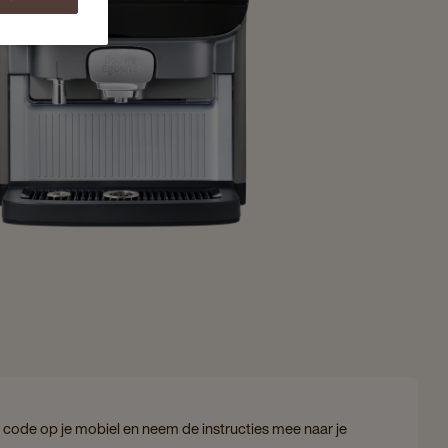
code op je mobiel en neem de instructies mee naar je