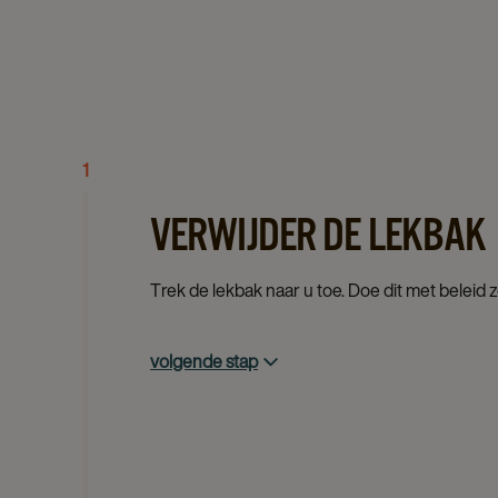
1
VERWIJDER DE LEKBAK
Trek de lekbak naar u toe. Doe dit met beleid 
volgende stap