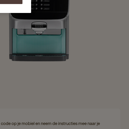
code op je mobiel en neem de instructies mee naar je