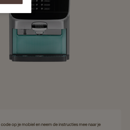
code op je mobiel en neem de instructies mee naar je