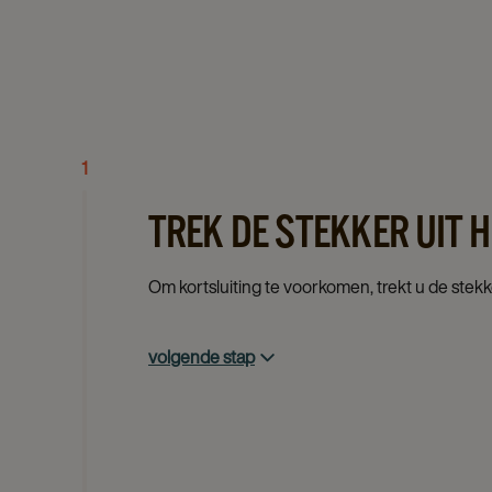
1
TREK DE STEKKER UIT
Om kortsluiting te voorkomen, trekt u de stekk
volgende stap