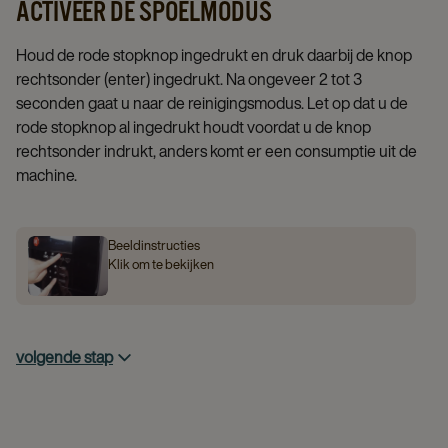
ACTIVEER DE SPOELMODUS
Houd de rode stopknop ingedrukt en druk daarbij de knop
rechtsonder (enter) ingedrukt. Na ongeveer 2 tot 3
seconden gaat u naar de reinigingsmodus. Let op dat u de
rode stopknop al ingedrukt houdt voordat u de knop
rechtsonder indrukt, anders komt er een consumptie uit de
machine.
Beeldinstructies
Klik om te bekijken
volgende stap