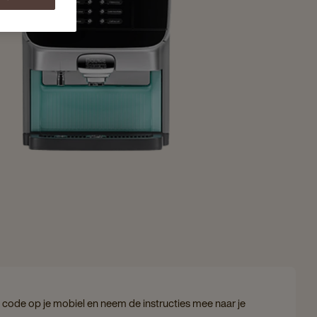
code op je mobiel en neem de instructies mee naar je