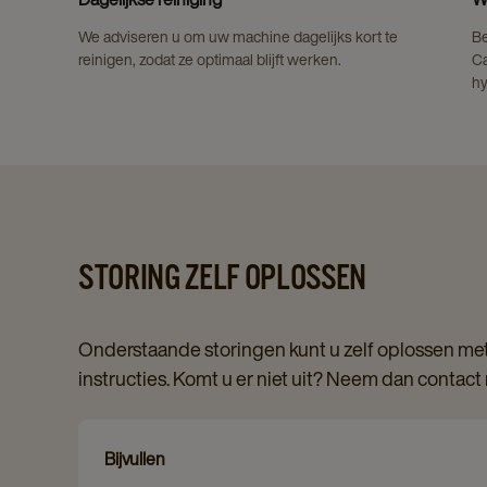
We adviseren u om uw machine dagelijks kort te
Be
reinigen, zodat ze optimaal blijft werken.
Ca
hy
STORING ZELF OPLOSSEN
Onderstaande storingen kunt u zelf oplossen met
instructies. Komt u er niet uit? Neem dan contact
Bijvullen