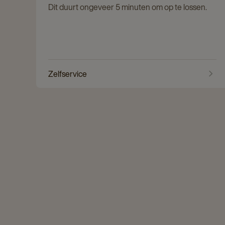
Dit duurt ongeveer 5 minuten om op te lossen.
Zelfservice