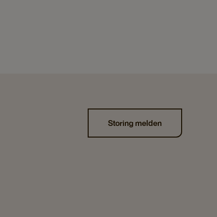
Storing melden