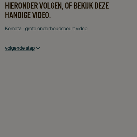
HIERONDER VOLGEN, OF BEKIJK DEZE
HANDIGE VIDEO.
Kometa - grote onderhoudsbeurt video
volgende stap