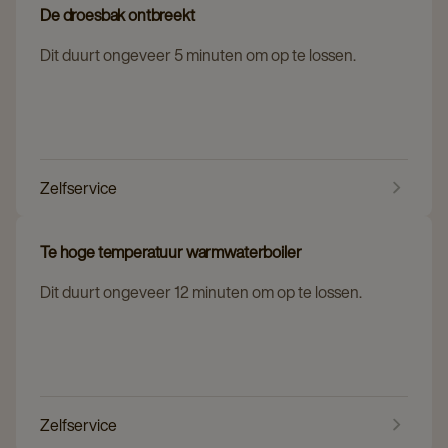
De droesbak ontbreekt
Dit duurt ongeveer 5 minuten om op te lossen.
Zelfservice
Te hoge temperatuur warmwaterboiler
Dit duurt ongeveer 12 minuten om op te lossen.
Zelfservice