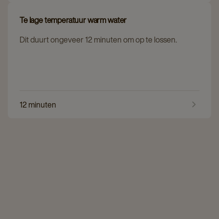
Te lage temperatuur warm water
Dit duurt ongeveer 12 minuten om op te lossen.
12 minuten