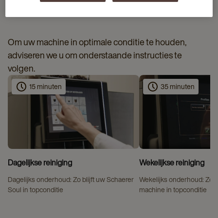
SCHOONMAAKINSTRUCTIES
Om uw machine in optimale conditie te houden,
adviseren we u om onderstaande instructies te
volgen.
15 minuten
35 minuten
Dagelijkse reiniging
Wekelijkse reiniging
Dagelijks onderhoud: Zo blijft uw Schaerer
Wekelijks onderhoud: Zo 
Soul in topconditie
machine in topconditie