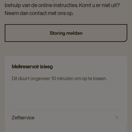
behulp van de online instructies. Komt u er niet uit?
Neem dan contact met ons op.
Storing melden
Melkreservoir is leeg
Dit duurt ongeveer 10 minuten om op te lossen.
Zelfservice