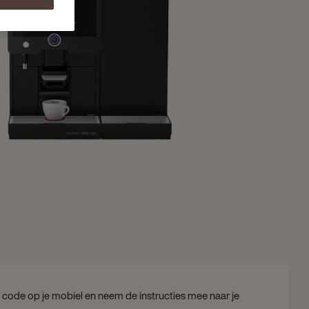
code op je mobiel en neem de instructies mee naar je