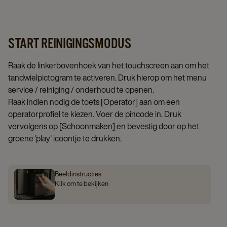
START REINIGINGSMODUS
Raak de linkerbovenhoek van het touchscreen aan om het
tandwielpictogram te activeren. Druk hierop om het menu
service / reiniging / onderhoud te openen.
Raak indien nodig de toets [Operator] aan om een
operatorprofiel te kiezen. Voer de pincode in. Druk
vervolgens op [Schoonmaken] en bevestig door op het
groene 'play' icoontje te drukken.
Beeldinstructies
Klik om te bekijken