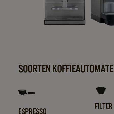
SOORTEN KOFFIEAUTOMATE
FILTER
ESPRESSO