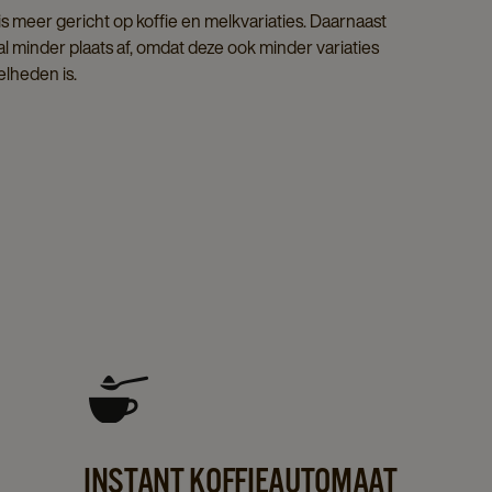
 meer gericht op koffie en melkvariaties. Daarnaast
 minder plaats af, omdat deze ook minder variaties
lheden is.
INSTANT KOFFIEAUTOMAAT