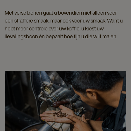
Met verse bonen gaat u bovendien niet alleen voor
een straffere smaak, maar ook voor úw smaak. Want u
hebt meer controle over uw koffie: u kiest uw
lievelingsboon én bepaalt hoe fijn u die wilt malen.