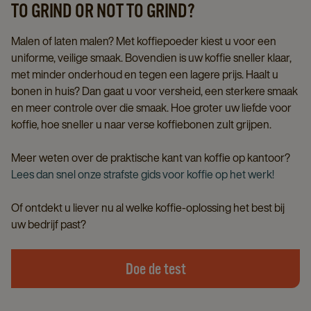
TO GRIND OR NOT TO GRIND?
Malen of laten malen? Met koffiepoeder kiest u voor een
uniforme, veilige smaak. Bovendien is uw koffie sneller klaar,
met minder onderhoud en tegen een lagere prijs. Haalt u
bonen in huis? Dan gaat u voor versheid, een sterkere smaak
en meer controle over die smaak. Hoe groter uw liefde voor
koffie, hoe sneller u naar verse koffiebonen zult grijpen.
Meer weten over de praktische kant van koffie op kantoor?
Lees dan snel onze strafste gids voor koffie op het werk!
Of ontdekt u liever nu al welke koffie-oplossing het best bij
uw bedrijf past?
Doe de test