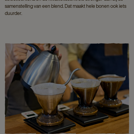
samenstelling van een blend. Dat maakt hele bonen ook iets
duurder.