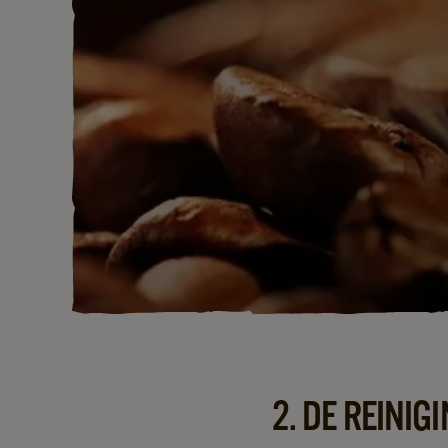
2. DE REINI