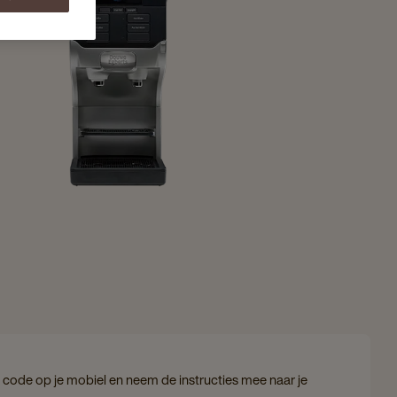
code op je mobiel en neem de instructies mee naar je