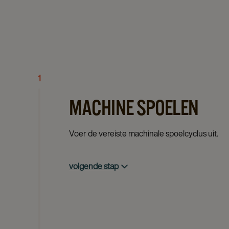
1
MACHINE SPOELEN
Voer de vereiste machinale spoelcyclus uit.
volgende stap