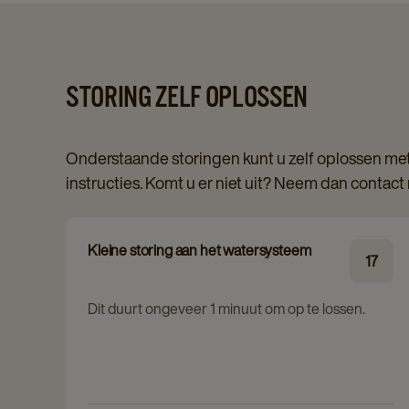
STORING ZELF OPLOSSEN
Onderstaande storingen kunt u zelf oplossen met
instructies. Komt u er niet uit? Neem dan contact
Kleine storing aan het watersysteem
17
Dit duurt ongeveer 1 minuut om op te lossen.