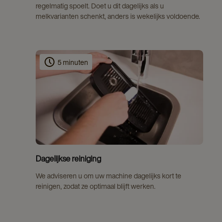
regelmatig spoelt. Doet u dit dagelijks als u
melkvarianten schenkt, anders is wekelijks voldoende.
5 minuten
Dagelijkse reiniging
We adviseren u om uw machine dagelijks kort te
reinigen, zodat ze optimaal blijft werken.