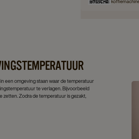
koffiemachin
VINGSTEMPERATUUR
 in een omgeving staan waar de temperatuur
ingstemperatuur te verlagen. Bijvoorbeeld
e zetten. Zodra de temperatuur is gezakt,