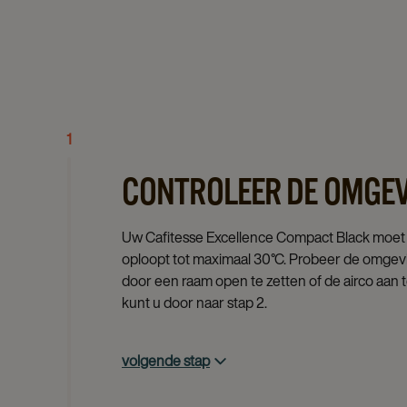
1
CONTROLEER DE OMGE
Uw Cafitesse Excellence Compact Black moet
oploopt tot maximaal 30°C. Probeer de omgev
door een raam open te zetten of de airco aan t
kunt u door naar stap 2.
volgende stap