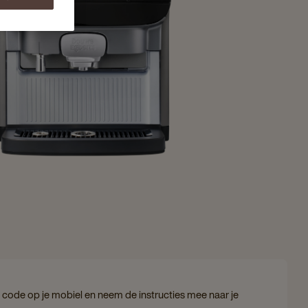
code op je mobiel en neem de instructies mee naar je